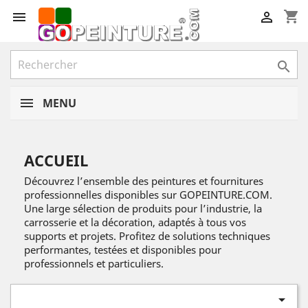
shopping_cart



MENU
ACCUEIL
Découvrez l’ensemble des peintures et fournitures
professionnelles disponibles sur GOPEINTURE.COM.
Une large sélection de produits pour l’industrie, la
carrosserie et la décoration, adaptés à tous vos
supports et projets. Profitez de solutions techniques
performantes, testées et disponibles pour
professionnels et particuliers.
