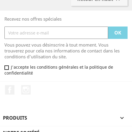
Recevez nos offres spéciales
Vous pouvez vous désinscrire à tout moment. Vous
trouverez pour cela nos informations de contact dans les
conditions d'utilisation du site.
J'accepte les conditions générales et la politique de
confidentialité
Facebook
Instagram
PRODUITS
