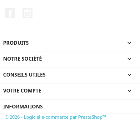
Facebook
Instagram
PRODUITS

NOTRE SOCIÉTÉ

CONSEILS UTILES

VOTRE COMPTE

INFORMATIONS
© 2026 - Logiciel e-commerce par PrestaShop™