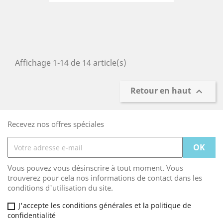
Affichage 1-14 de 14 article(s)
Retour en haut

Recevez nos offres spéciales
Vous pouvez vous désinscrire à tout moment. Vous
trouverez pour cela nos informations de contact dans les
conditions d'utilisation du site.
J'accepte les conditions générales et la politique de
confidentialité