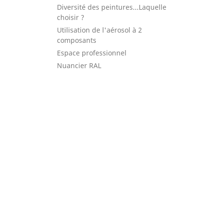
Diversité des peintures...Laquelle
choisir ?
Utilisation de l'aérosol à 2
composants
Espace professionnel
Nuancier RAL