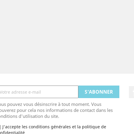
ous pouvez vous désinscrire à tout moment. Vous
ouverez pour cela nos informations de contact dans les
nditions d'utilisation du site.
J'accepte les conditions générales et la politique de
nfidentialité