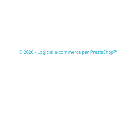
© 2026 - Logiciel e-commerce par PrestaShop™