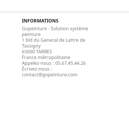
INFORMATIONS
Gopeinture - Solution système
peinture
1 bld du General de Lattre de
Tassigny
65000 TARBES
France métropolitaine
Appelez-nous :
05.67.45.44.26
Écrivez-nous :
contact@gopeinture.com