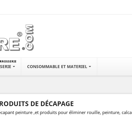
ARROSSERIE
SERIE
CONSOMMABLE ET MATERIEL
RODUITS DE DÉCAPAGE
capant peinture ,et produits pour éliminer rouille, peinture, calca