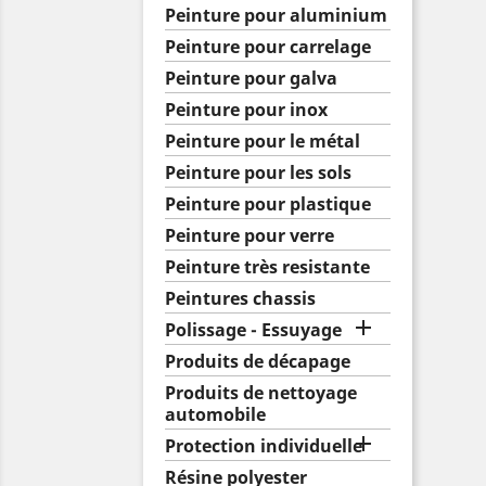
Peinture pour aluminium
Peinture pour carrelage
Peinture pour galva
Peinture pour inox
Peinture pour le métal
Peinture pour les sols
Peinture pour plastique
Peinture pour verre
Peinture très resistante
Peintures chassis

Polissage - Essuyage
Produits de décapage
Produits de nettoyage
automobile

Protection individuelle
Résine polyester