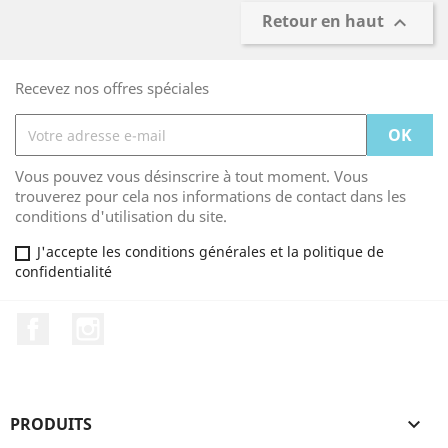
Retour en haut

Recevez nos offres spéciales
Vous pouvez vous désinscrire à tout moment. Vous
trouverez pour cela nos informations de contact dans les
conditions d'utilisation du site.
J'accepte les conditions générales et la politique de
confidentialité
Facebook
Instagram
PRODUITS
