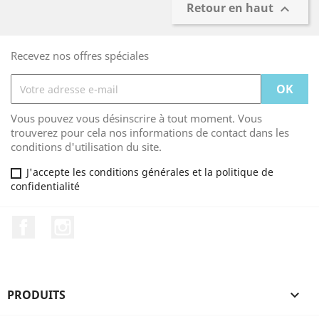
Retour en haut

Recevez nos offres spéciales
Vous pouvez vous désinscrire à tout moment. Vous
trouverez pour cela nos informations de contact dans les
conditions d'utilisation du site.
J'accepte les conditions générales et la politique de
confidentialité
Facebook
Instagram
PRODUITS
