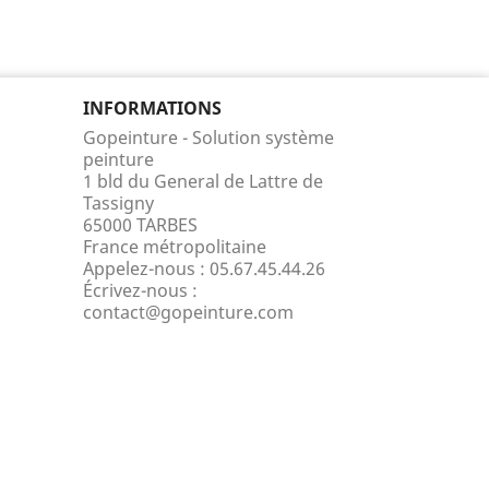
INFORMATIONS
Gopeinture - Solution système
peinture
1 bld du General de Lattre de
Tassigny
65000 TARBES
France métropolitaine
Appelez-nous :
05.67.45.44.26
Écrivez-nous :
contact@gopeinture.com