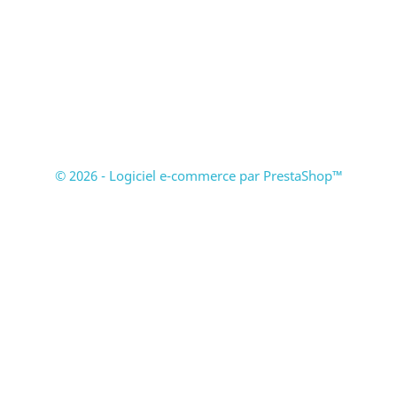
© 2026 - Logiciel e-commerce par PrestaShop™