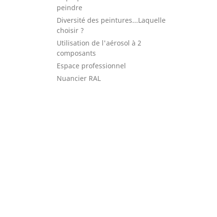
peindre
Diversité des peintures...Laquelle
choisir ?
Utilisation de l'aérosol à 2
composants
Espace professionnel
Nuancier RAL