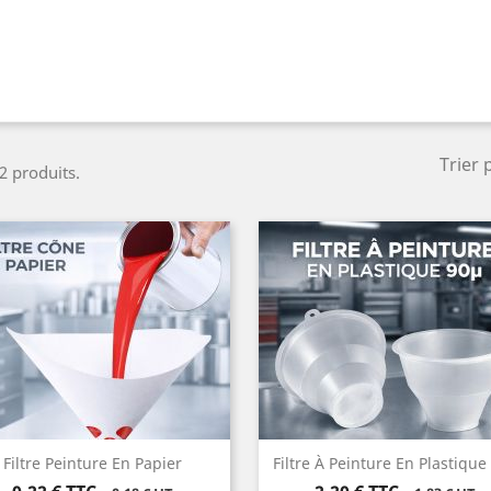
Trier 
 2 produits.
Filtre Peinture En Papier
Filtre À Peinture En Plastique