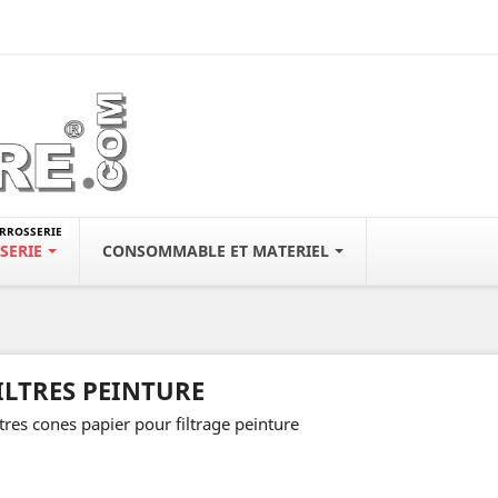
ARROSSERIE
SERIE
CONSOMMABLE ET MATERIEL
ILTRES PEINTURE
ltres cones papier pour filtrage peinture