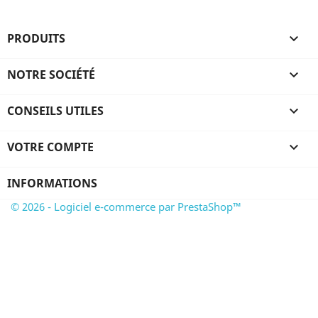
PRODUITS

NOTRE SOCIÉTÉ

CONSEILS UTILES

VOTRE COMPTE

INFORMATIONS
© 2026 - Logiciel e-commerce par PrestaShop™