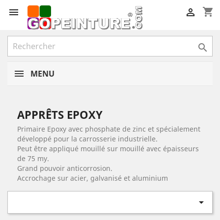
shopping_cart



MENU
APPRÊTS EPOXY
Primaire Epoxy avec phosphate de zinc et spécialement
développé pour la carrosserie industrielle.
Peut être appliqué mouillé sur mouillé avec épaisseurs
de 75 my.
Grand pouvoir anticorrosion.
Accrochage sur acier, galvanisé et aluminium
