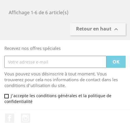
Affichage 1-6 de 6 article(s)
Retour en haut

Recevez nos offres spéciales
Vous pouvez vous désinscrire à tout moment. Vous
trouverez pour cela nos informations de contact dans les
conditions d'utilisation du site.
J'accepte les conditions générales et la politique de
confidentialité
Facebook
Instagram