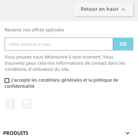
Retour en haut

Recevez nos offres spéciales
Vous pouvez vous désinscrire à tout moment. Vous
trouverez pour cela nos informations de contact dans les
conditions d'utilisation du site.
J'accepte les conditions générales et la politique de
confidentialité
Facebook
Instagram
PRODUITS
