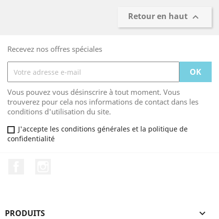
Retour en haut

Recevez nos offres spéciales
Vous pouvez vous désinscrire à tout moment. Vous
trouverez pour cela nos informations de contact dans les
conditions d'utilisation du site.
J'accepte les conditions générales et la politique de
confidentialité
Facebook
Instagram
PRODUITS
