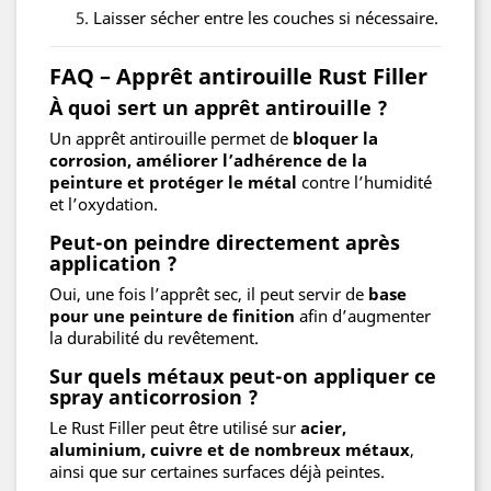
Laisser sécher entre les couches si nécessaire.
FAQ – Apprêt antirouille Rust Filler
À quoi sert un apprêt antirouille ?
Un apprêt antirouille permet de
bloquer la
corrosion, améliorer l’adhérence de la
peinture et protéger le métal
contre l’humidité
et l’oxydation.
Peut-on peindre directement après
application ?
Oui, une fois l’apprêt sec, il peut servir de
base
pour une peinture de finition
afin d’augmenter
la durabilité du revêtement.
Sur quels métaux peut-on appliquer ce
spray anticorrosion ?
Le Rust Filler peut être utilisé sur
acier,
aluminium, cuivre et de nombreux métaux
,
ainsi que sur certaines surfaces déjà peintes.