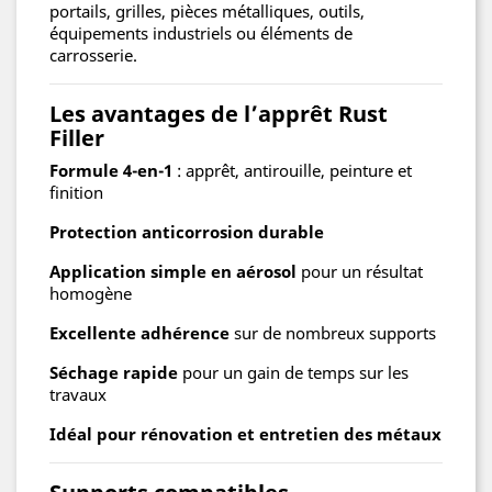
portails, grilles, pièces métalliques, outils,
équipements industriels ou éléments de
carrosserie.
Les avantages de l’apprêt Rust
Filler
Formule 4-en-1
: apprêt, antirouille, peinture et
finition
Protection anticorrosion durable
Application simple en aérosol
pour un résultat
homogène
Excellente adhérence
sur de nombreux supports
Séchage rapide
pour un gain de temps sur les
travaux
Idéal pour rénovation et entretien des métaux