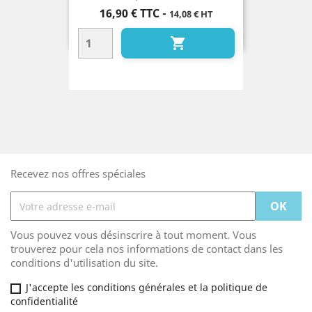
Prix
16,90 €
TTC
-
14,08 € HT

Recevez nos offres spéciales
Vous pouvez vous désinscrire à tout moment. Vous
trouverez pour cela nos informations de contact dans les
conditions d'utilisation du site.
J'accepte les conditions générales et la politique de
confidentialité