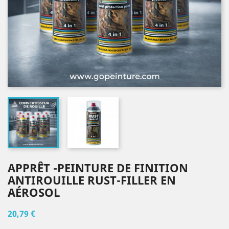
APPRÊT -PEINTURE DE FINITION
ANTIROUILLE RUST-FILLER EN
AÉROSOL
20,79 €