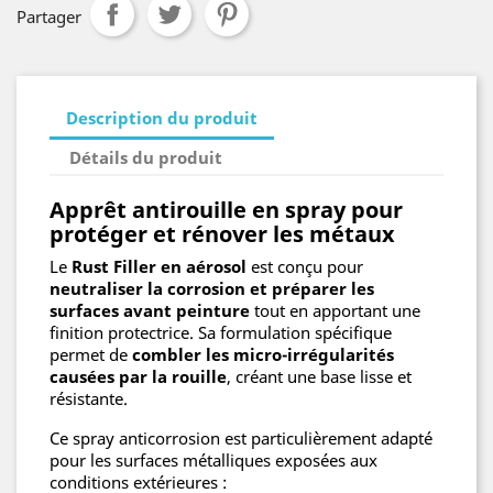
Partager
Description du produit
Détails du produit
Apprêt antirouille en spray pour
protéger et rénover les métaux
Le
Rust Filler en aérosol
est conçu pour
neutraliser la corrosion et préparer les
surfaces avant peinture
tout en apportant une
finition protectrice. Sa formulation spécifique
permet de
combler les micro-irrégularités
causées par la rouille
, créant une base lisse et
résistante.
Ce spray anticorrosion est particulièrement adapté
pour les surfaces métalliques exposées aux
conditions extérieures :