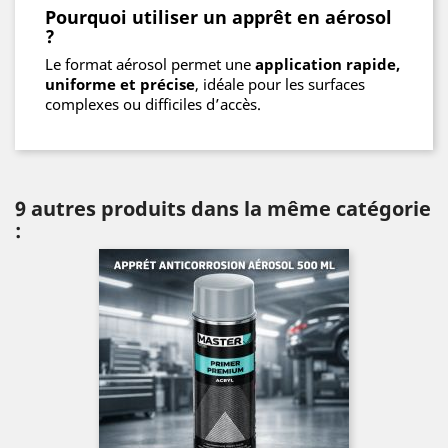
Pourquoi utiliser un apprêt en aérosol
?
Le format aérosol permet une
application rapide,
uniforme et précise
, idéale pour les surfaces
complexes ou difficiles d’accès.
9 autres produits dans la même catégorie
: