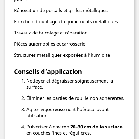
Rénovation de portails et grilles métalliques
Entretien d’outillage et équipements métalliques
Travaux de bricolage et réparation
Pièces automobiles et carrosserie
Structures métalliques exposées à l’humidité
Conseils d’application
Nettoyer et dégraisser soigneusement la
surface.
Éliminer les parties de rouille non adhérentes.
Agiter vigoureusement l’aérosol avant
utilisation.
Pulvériser à environ
20–30 cm de la surface
en couches fines et régulières.