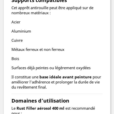
Supports compatibles
Cet apprêt antirouille peut être appliqué sur de
nombreux matériaux :
Acier
Aluminium
Cuivre
Métaux ferreux et non ferreux
Bois
Surfaces déjà peintes ou légèrement oxydées
Il constitue une
base idéale avant peinture
pour
améliorer l’adhérence et prolonger la durée de vie
du revêtement final.
Domaines d’utilisation
Le
Rust Filler aérosol 400 ml
est recommandé
pour :