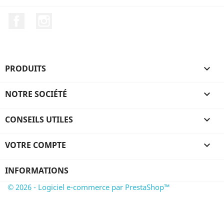
Facebook
Instagram
PRODUITS

NOTRE SOCIÉTÉ

CONSEILS UTILES

VOTRE COMPTE

INFORMATIONS
© 2026 - Logiciel e-commerce par PrestaShop™