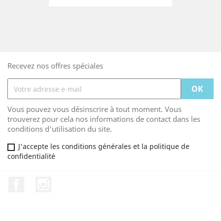
Recevez nos offres spéciales
Vous pouvez vous désinscrire à tout moment. Vous
trouverez pour cela nos informations de contact dans les
conditions d'utilisation du site.
J'accepte les conditions générales et la politique de
confidentialité
Facebook
Instagram