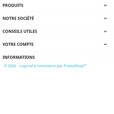
PRODUITS

NOTRE SOCIÉTÉ

CONSEILS UTILES

VOTRE COMPTE

INFORMATIONS
© 2026 - Logiciel e-commerce par PrestaShop™