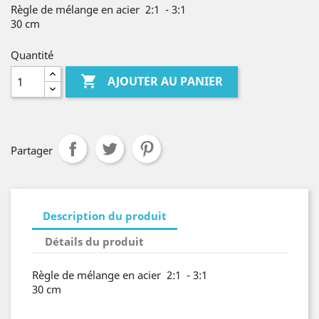
Règle de mélange en acier 2:1 - 3:1
30 cm
Quantité

AJOUTER AU PANIER
Partager
Description du produit
Détails du produit
Règle de mélange en acier 2:1 - 3:1
30 cm