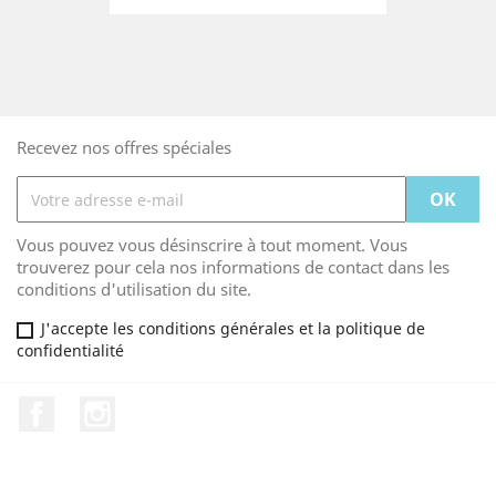
Recevez nos offres spéciales
Vous pouvez vous désinscrire à tout moment. Vous
trouverez pour cela nos informations de contact dans les
conditions d'utilisation du site.
J'accepte les conditions générales et la politique de
confidentialité
Facebook
Instagram