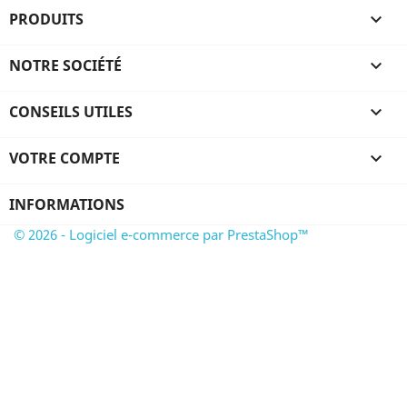
PRODUITS

NOTRE SOCIÉTÉ

CONSEILS UTILES

VOTRE COMPTE

INFORMATIONS
© 2026 - Logiciel e-commerce par PrestaShop™