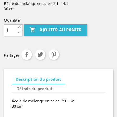
Règle de mélange en acier 2:1 - 4:1
30 cm
Quantité

AJOUTER AU PANIER
Partager
Description du produit
Détails du produit
Règle de mélange en acier 2:1 - 4:1
30 cm