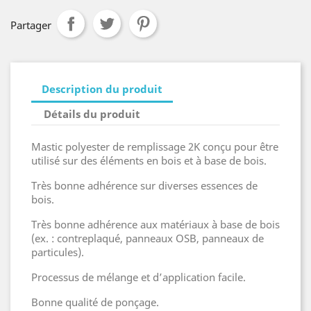
Partager
Description du produit
Détails du produit
Mastic polyester de remplissage 2K conçu pour être
utilisé sur des éléments en bois et à base de bois.
Très bonne adhérence sur diverses essences de
bois.
Très bonne adhérence aux matériaux à base de bois
(ex. : contreplaqué, panneaux OSB, panneaux de
particules).
Processus de mélange et d’application facile.
Bonne qualité de ponçage.