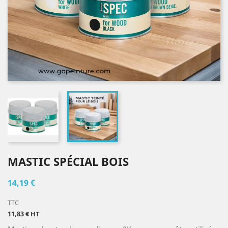
MASTIC SPÉCIAL BOIS
14,19 €
TTC
11,83 € HT