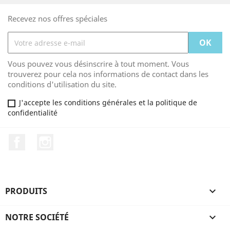
Recevez nos offres spéciales
Vous pouvez vous désinscrire à tout moment. Vous
trouverez pour cela nos informations de contact dans les
conditions d'utilisation du site.
J'accepte les conditions générales et la politique de
confidentialité
Facebook
Instagram
PRODUITS

NOTRE SOCIÉTÉ
