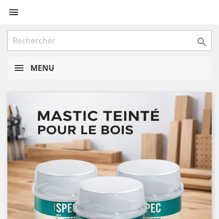


MENU