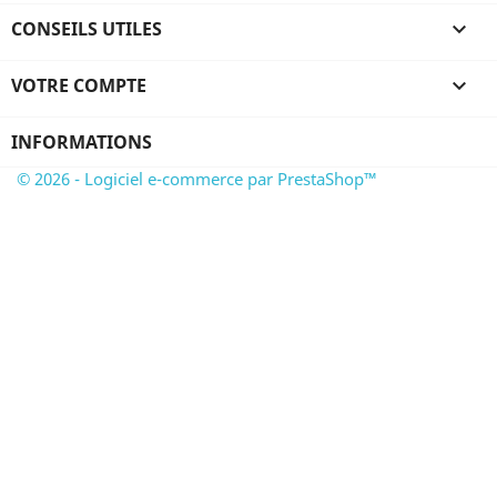
CONSEILS UTILES

VOTRE COMPTE

INFORMATIONS
© 2026 - Logiciel e-commerce par PrestaShop™