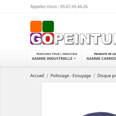
Appelez-nous :
05.67.45.44.26
PEINTURES POUR L'INDUSTRIE
PRODUITS DE C
GAMME INDUSTRIELLE
GAMME CARROS
Accueil
Polissage - Essuyage
Disque po