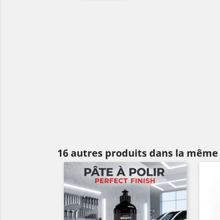
16 autres produits dans la même 