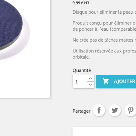
9,99 € HT
Disque pour éliminer la peau 
Produit conçu pour éliminer o
de poncer à l’eau (comparable
Ne crée pas de tâches mattes n
Utilisation réservée aux profe
orbitale.
Quantité

AJOUTER
Partager