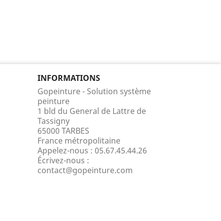
INFORMATIONS
Gopeinture - Solution système
peinture
1 bld du General de Lattre de
Tassigny
65000 TARBES
France métropolitaine
Appelez-nous :
05.67.45.44.26
Écrivez-nous :
contact@gopeinture.com