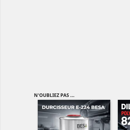
N'OUBLIEZ PAS ...