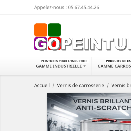
Appelez-nous :
05.67.45.44.26
PEINTURES POUR L'INDUSTRIE
PRODUITS DE C
GAMME INDUSTRIELLE
GAMME CARROS
Accueil
Vernis de carrosserie
Vernis b