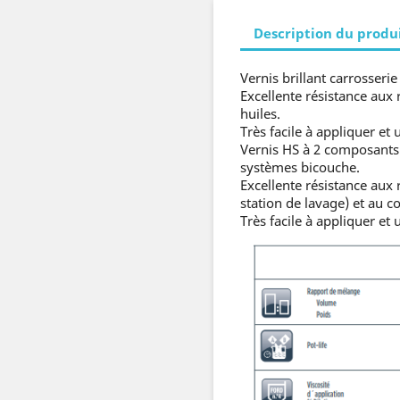
Description du produ
Vernis brillant carrosserie
Excellente résistance aux 
huiles.
Très facile à appliquer et
Vernis HS à 2 composants 
systèmes bicouche.
Excellente résistance aux
station de lavage) et au c
Très facile à appliquer et