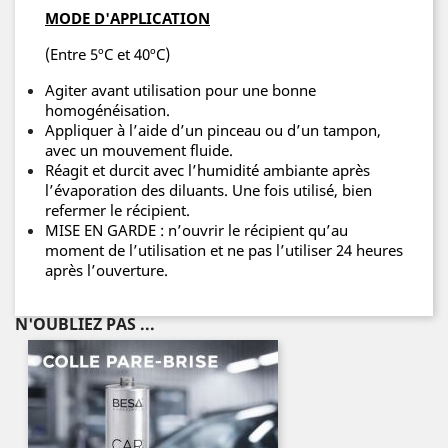
MODE D'APPLICATION
(Entre 5ºC et 40ºC)
Agiter avant utilisation pour une bonne
homogénéisation.
Appliquer à l’aide d’un pinceau ou d’un tampon,
avec un mouvement fluide.
Réagit et durcit avec l’humidité ambiante après
l’évaporation des diluants. Une fois utilisé, bien
refermer le récipient.
MISE EN GARDE : n’ouvrir le récipient qu’au
moment de l’utilisation et ne pas l’utiliser 24 heures
après l’ouverture.
N'OUBLIEZ PAS ...