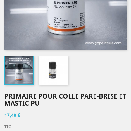
PRIMAIRE POUR COLLE PARE-BRISE ET
MASTIC PU
17,49 €
TTC