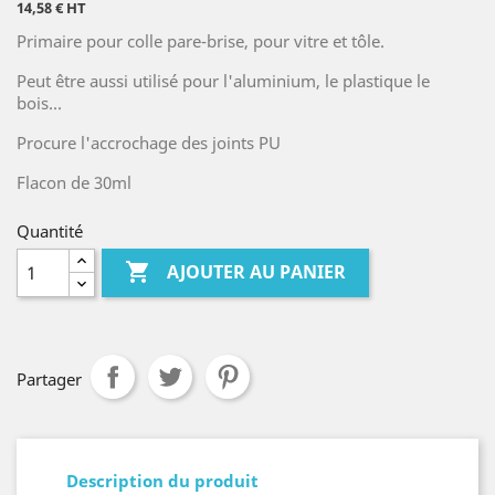
14,58 € HT
Primaire pour colle pare-brise, pour vitre et tôle.
Peut être aussi utilisé pour l'aluminium, le plastique le
bois...
Procure l'accrochage des joints PU
Flacon de 30ml
Quantité

AJOUTER AU PANIER
Partager
Description du produit