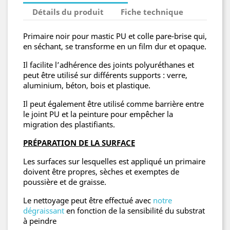
Détails du produit
Fiche technique
Primaire noir pour mastic PU et colle pare-brise qui,
en séchant, se transforme en un film dur et opaque.
Il facilite l’adhérence des joints polyuréthanes et
peut être utilisé sur différents supports : verre,
aluminium, béton, bois et plastique.
Il peut également être utilisé comme barrière entre
le joint PU et la peinture pour empêcher la
migration des plastifiants.
PRÉPARATION DE LA SURFACE
Les surfaces sur lesquelles est appliqué un primaire
doivent être propres, sèches et exemptes de
poussière et de graisse.
Le nettoyage peut être effectué avec
notre
dégraissant
en fonction de la sensibilité du substrat
à peindre