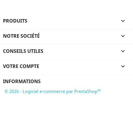
PRODUITS

NOTRE SOCIÉTÉ

CONSEILS UTILES

VOTRE COMPTE

INFORMATIONS
© 2026 - Logiciel e-commerce par PrestaShop™