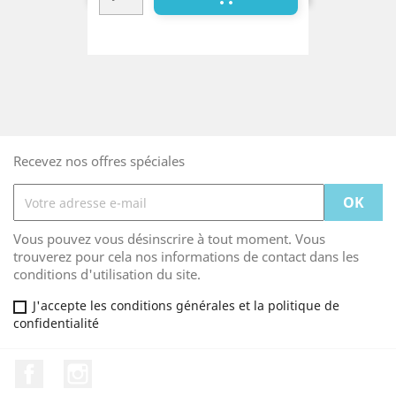
Recevez nos offres spéciales
Vous pouvez vous désinscrire à tout moment. Vous
trouverez pour cela nos informations de contact dans les
conditions d'utilisation du site.
J'accepte les conditions générales et la politique de
confidentialité
Facebook
Instagram