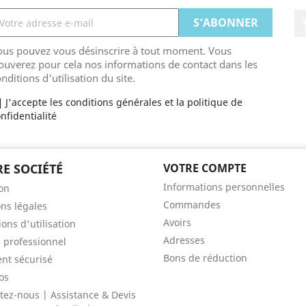
ous pouvez vous désinscrire à tout moment. Vous
ouverez pour cela nos informations de contact dans les
nditions d'utilisation du site.
J'accepte les conditions générales et la politique de
nfidentialité
E SOCIÉTÉ
VOTRE COMPTE
Informations personnelles
son
Commandes
ns légales
Avoirs
ons d'utilisation
Adresses
 professionnel
Bons de réduction
nt sécurisé
os
tez-nous | Assistance & Devis