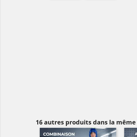
16 autres produits dans la même 