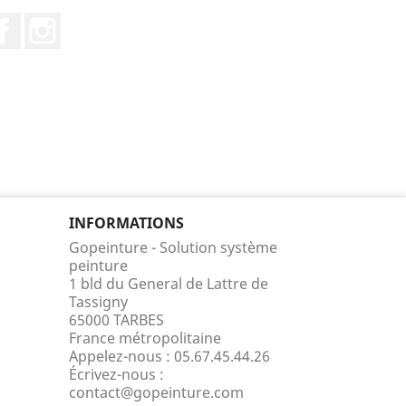
Facebook
Instagram
INFORMATIONS
Gopeinture - Solution système
peinture
1 bld du General de Lattre de
Tassigny
65000 TARBES
France métropolitaine
Appelez-nous :
05.67.45.44.26
Écrivez-nous :
contact@gopeinture.com