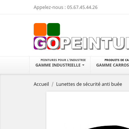
Appelez-nous :
05.67.45.44.26
PEINTURES POUR L'INDUSTRIE
PRODUITS DE C
GAMME INDUSTRIELLE
GAMME CARROS
Accueil
Lunettes de sécurité anti buée