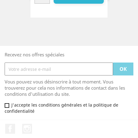
Recevez nos offres spéciales
Vous pouvez vous désinscrire à tout moment. Vous
trouverez pour cela nos informations de contact dans les
conditions d'utilisation du site.
J'accepte les conditions générales et la politique de
confidentialité
Facebook
Instagram