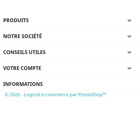
PRODUITS

NOTRE SOCIÉTÉ

CONSEILS UTILES

VOTRE COMPTE

INFORMATIONS
© 2026 - Logiciel e-commerce par PrestaShop™