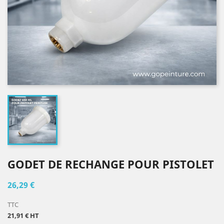
GODET DE RECHANGE POUR PISTOLET
26,29 €
TTC
21,91 € HT