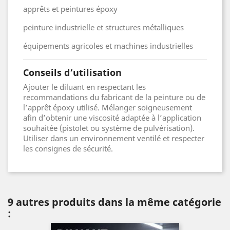
apprêts et peintures époxy
peinture industrielle et structures métalliques
équipements agricoles et machines industrielles
Conseils d’utilisation
Ajouter le diluant en respectant les
recommandations du fabricant de la peinture ou de
l’apprêt époxy utilisé. Mélanger soigneusement
afin d’obtenir une viscosité adaptée à l’application
souhaitée (pistolet ou système de pulvérisation).
Utiliser dans un environnement ventilé et respecter
les consignes de sécurité.
9 autres produits dans la même catégorie
: