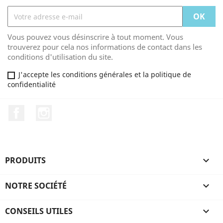
Vous pouvez vous désinscrire à tout moment. Vous
trouverez pour cela nos informations de contact dans les
conditions d'utilisation du site.
J'accepte les conditions générales et la politique de
confidentialité
Facebook
Instagram
PRODUITS

NOTRE SOCIÉTÉ

CONSEILS UTILES
