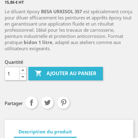
15,86 € HT
Le diluant époxy
BESA URKISOL 357
est spécialement conçu
pour diluer efficacement les peintures et apprêts époxy tout
en garantissant une application fluide et un résultat
professionnel. Idéal pour les travaux de carrosserie,
peinture industrielle et protection anticorrosion. Format
pratique
bidon 1 litre
, adapté aux ateliers comme aux
utilisateurs exigeants.
Quantité

AJOUTER AU PANIER
Partager
Description du produit