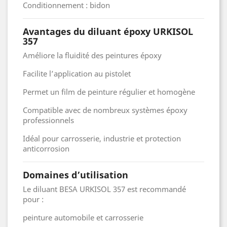
Conditionnement : bidon
Avantages du diluant époxy URKISOL
357
Améliore la fluidité des peintures époxy
Facilite l’application au pistolet
Permet un film de peinture régulier et homogène
Compatible avec de nombreux systèmes époxy
professionnels
Idéal pour carrosserie, industrie et protection
anticorrosion
Domaines d’utilisation
Le diluant BESA URKISOL 357 est recommandé
pour :
peinture automobile et carrosserie