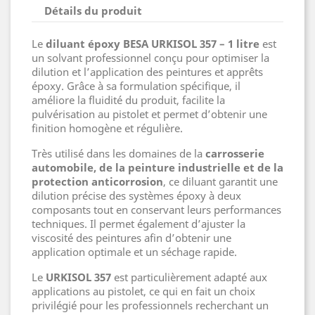
Détails du produit
Le
diluant époxy BESA URKISOL 357 – 1 litre
est
un solvant professionnel conçu pour optimiser la
dilution et l’application des peintures et apprêts
époxy. Grâce à sa formulation spécifique, il
améliore la fluidité du produit, facilite la
pulvérisation au pistolet et permet d’obtenir une
finition homogène et régulière.
Très utilisé dans les domaines de la
carrosserie
automobile, de la peinture industrielle et de la
protection anticorrosion
, ce diluant garantit une
dilution précise des systèmes époxy à deux
composants tout en conservant leurs performances
techniques. Il permet également d’ajuster la
viscosité des peintures afin d’obtenir une
application optimale et un séchage rapide.
Le
URKISOL 357
est particulièrement adapté aux
applications au pistolet, ce qui en fait un choix
privilégié pour les professionnels recherchant un