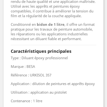
rendu de haute qualité et une application maîtrisée.
Utilisé avec les apprêts et peintures époxy
compatibles, il contribue à améliorer la tension du
film et la régularité de la couche appliquée.
Conditionné en
bidon de 1 litre
, il offre un format
pratique pour les travaux de peinture automobile,
les réparations ou les applications industrielles
nécessitant un diluant fiable et performant.
Caractéristiques principales
Type : Diluant époxy professionnel
Marque : BESA
Référence : URKISOL 357
Application : dilution de peintures et apprêts époxy
Utilisation : application au pistolet
Contenance : 1 litre