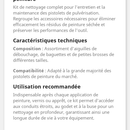
Kit de nettoyage complet pour l'entretien et la
maintenance des pistolets de pulvérisation.
Regroupe les accessoires nécessaires pour éliminer
efficacement les résidus de peinture séchée et
préserver les performances de l'outil.
Caractéristiques techniques
Composition
: Assortiment d'aiguilles de
débouchage, de baguettes et de petites brosses de
différentes tailles.
Compatibilité
: Adapté à la grande majorité des
pistolets de peinture du marché.
Utilisation recommandée
Indispensable après chaque application de
peinture, vernis ou apprêt, ce kit permet d'accéder
aux conduits étroits, au godet et à la buse pour un
nettoyage en profondeur, garantissant ainsi une
longue durée de vie à votre équipement.