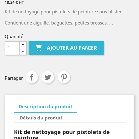
18,24 € HT
Kit de nettoyage pour pistolets de peinture sous blister
Contient une aiguille, baguettes, petites brosses, …
Quantité

AJOUTER AU PANIER
Partager
Description du produit
Détails du produit
Kit de nettoyage pour pistolets de
peinture