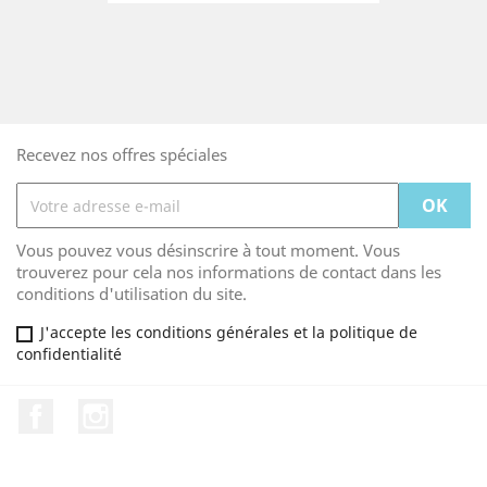
Recevez nos offres spéciales
Vous pouvez vous désinscrire à tout moment. Vous
trouverez pour cela nos informations de contact dans les
conditions d'utilisation du site.
J'accepte les conditions générales et la politique de
confidentialité
Facebook
Instagram