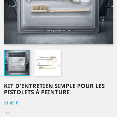
KIT D'ENTRETIEN SIMPLE POUR LES
PISTOLETS À PEINTURE
21,89 €
TTC