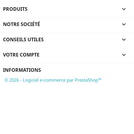
PRODUITS

NOTRE SOCIÉTÉ

CONSEILS UTILES

VOTRE COMPTE

INFORMATIONS
© 2026 - Logiciel e-commerce par PrestaShop™